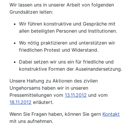
Wir lassen uns in unserer Arbeit von folgenden
Grundsätzen leiten:
Wir führen konstruktive und Gespräche mit
allen beteiligten Personen und Institutionen.
Wo nötig praktizieren und unterstützen wir
friedlichen Protest und Widerstand.
Dabei setzen wir uns ein für friedliche und
konstruktive Formen der Auseinandersetzung.
Unsere Haltung zu Aktionen des zivilen
Ungehorsams haben wir in unseren
Pressemitteilungen vom
13.11.2012
und vom
18.11.2012
erläutert.
Wenn Sie Fragen haben, können Sie gern
Kontakt
mit uns aufnehmen.