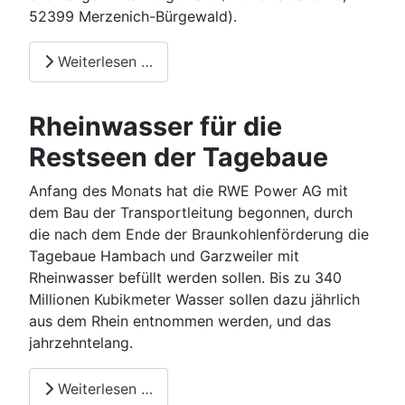
52399 Merzenich-Bürgewald).
Weiterlesen …
Rheinwasser für die
Restseen der Tagebaue
Anfang des Monats hat die RWE Power AG mit
dem Bau der Transportleitung begonnen, durch
die nach dem Ende der Braunkohlenförderung die
Tagebaue Hambach und Garzweiler mit
Rheinwasser befüllt werden sollen. Bis zu 340
Millionen Kubikmeter Wasser sollen dazu jährlich
aus dem Rhein entnommen werden, und das
jahrzehntelang.
Weiterlesen …