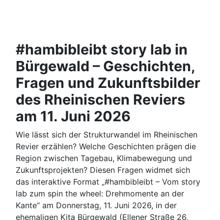
#hambibleibt story lab in
Bürgewald – Geschichten,
Fragen und Zukunftsbilder
des Rheinischen Reviers
am 11. Juni 2026
Wie lässt sich der Strukturwandel im Rheinischen
Revier erzählen? Welche Geschichten prägen die
Region zwischen Tagebau, Klimabewegung und
Zukunftsprojekten? Diesen Fragen widmet sich
das interaktive Format „#hambibleibt – Vom story
lab zum spin the wheel: Drehmomente an der
Kante“ am Donnerstag, 11. Juni 2026, in der
ehemaligen Kita Bürgewald (Ellener Straße 26,