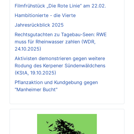
Filmfrühstück „Die Rote Linie“ am 22.02.
Hambitionierte - die Vierte
Jahresrückblick 2025
Rechtsgutachten zu Tagebau-Seen: RWE
muss für Rheinwasser zahlen (WDR,
24.10.2025)
Aktivisten demonstrieren gegen weitere
Rodung des Kerpener Sündenwäldchens
(KStA, 19.10.2025)
Pflanzaktion und Kundgebung gegen
"Manheimer Bucht"