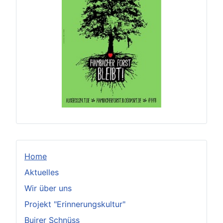
Home
Aktuelles
Wir über uns
Projekt "Erinnerungskultur"
Buirer Schnüss