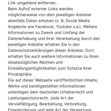
Link umgehend entfernen.
Beim Aufruf externer Links werden
möglicherweise von dem jeweiligen Anbieter
ebenfalls Daten erhoben (z. B. Social Media
Angebote wie Facebook, Youtube u.a.). Weitere
Informationen zu Zweck und Umfang der
Datenerhebung und ihrer Verarbeitung durch den
jeweiligen Anbieter erhalten Sie in den
Datenschutzerklärungen dieser Anbieter. Dort
erhalten Sie auch weitere Informationen zu Ihren
diesbezüglichen Rechten und
Einstellungsmöglichkeiten zum Schutze Ihrer
Privatsphäre.
Die auf dieser Webseite veröffentlichten Inhalte,
Werke und bereitgestellten Informationen
unterliegen dem deutschen Urheberrecht und
Leistungsschutzrecht. Jede Art der
Vervielfältigung, Bearbeitung, Verbreitung,
Einspeicherung und jede Art der Verwertung