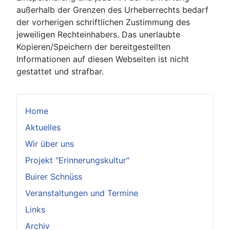
außerhalb der Grenzen des Urheberrechts bedarf
der vorherigen schriftlichen Zustimmung des
jeweiligen Rechteinhabers. Das unerlaubte
Kopieren/Speichern der bereitgestellten
Informationen auf diesen Webseiten ist nicht
gestattet und strafbar.
Home
Aktuelles
Wir über uns
Projekt "Erinnerungskultur"
Buirer Schnüss
Veranstaltungen und Termine
Links
Archiv