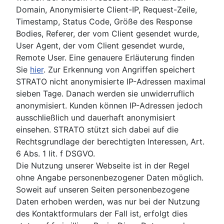
Domain, Anonymisierte Client-IP, Request-Zeile,
Timestamp, Status Code, Größe des Response
Bodies, Referer, der vom Client gesendet wurde,
User Agent, der vom Client gesendet wurde,
Remote User. Eine genauere Erläuterung finden
Sie
hier
. Zur Erkennung von Angriffen speichert
STRATO nicht anonymisierte IP-Adressen maximal
sieben Tage. Danach werden sie unwiderruflich
anonymisiert. Kunden können IP-Adressen jedoch
ausschließlich und dauerhaft anonymisiert
einsehen. STRATO stützt sich dabei auf die
Rechtsgrundlage der berechtigten Interessen, Art.
6 Abs. 1 lit. f DSGVO.
Die Nutzung unserer Webseite ist in der Regel
ohne Angabe personenbezogener Daten möglich.
Soweit auf unseren Seiten personenbezogene
Daten erhoben werden, was nur bei der Nutzung
des Kontaktformulars der Fall ist, erfolgt dies