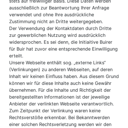
stets auf freiwilliger Basis. Diese Daten werden
ausschließlich zur Beantwortung Ihrer Anfrage
verwendet und ohne Ihre ausdrückliche
Zustimmung nicht an Dritte weitergegeben.
Der Verwendung der Kontaktdaten durch Dritte
zur gewerblichen Nutzung wird ausdrücklich
widersprochen. Es sei denn, die Initiaitive Buirer
für Buir hat zuvor eine entsprechende Einwilligung
erteilt.
Unsere Webseite enthält sog. „externe Links“
(Verlinkungen) zu anderen Webseiten, auf deren
Inhalt wir keinen Einfluss haben. Aus diesem Grund
können wir für diese Inhalte auch keine Gewähr
übernehmen. Für die Inhalte und Richtigkeit der
bereitgestellten Informationen ist der jeweilige
Anbieter der verlinkten Webseite verantwortlich.
Zum Zeitpunkt der Verlinkung waren keine
Rechtsverstöße erkennbar. Bei Bekanntwerden
einer solchen Rechtsverletzung werden wir den