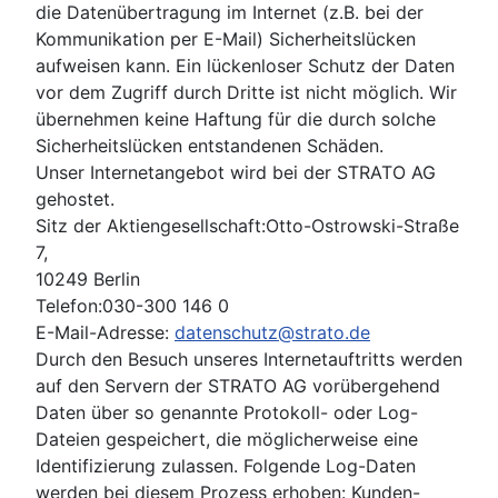
die Datenübertragung im Internet (z.B. bei der
Kommunikation per E-Mail) Sicherheitslücken
aufweisen kann. Ein lückenloser Schutz der Daten
vor dem Zugriff durch Dritte ist nicht möglich. Wir
übernehmen keine Haftung für die durch solche
Sicherheitslücken entstandenen Schäden.
Unser Internetangebot wird bei der STRATO AG
gehostet.
Sitz der Aktiengesellschaft:Otto-Ostrowski-Straße
7,
10249 Berlin
Telefon:030-300 146 0
E-Mail-Adresse:
datenschutz@strato.de
Durch den Besuch unseres Internetauftritts werden
auf den Servern der STRATO AG vorübergehend
Daten über so genannte Protokoll- oder Log-
Dateien gespeichert, die möglicherweise eine
Identifizierung zulassen. Folgende Log-Daten
werden bei diesem Prozess erhoben: Kunden-