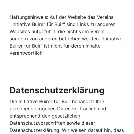
Haftungshinweis: Auf der Website des Vereins
"Initiative Buirer für Buir" sind Links zu anderen
Websites aufgeführt, die nicht vom Verein,
sondern von anderen betrieben werden. "Initiative
Buirer für Buir" ist nicht für deren Inhalte
verantwortlich.
Datenschutzerklärung
Die Initiative Buirer für Buir behandelt Ihre
personenbezogenen Daten vertraulich und
entsprechend den gesetzlichen
Datenschutzvorschriften sowie dieser
Datenschutzerklärung. Wir weisen darauf hin, dass