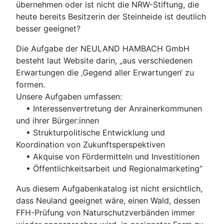
übernehmen oder ist nicht die NRW-Stiftung, die
heute bereits Besitzerin der Steinheide ist deutlich
besser geeignet?
Die Aufgabe der NEULAND HAMBACH GmbH
besteht laut Website darin, „aus verschiedenen
Erwartungen die ‚Gegend aller Erwartungen‘ zu
formen.
Unsere Aufgaben umfassen:
• Interessenvertretung der Anrainer­kommunen
und ihrer Bürger:innen
• Strukturpolitische Entwicklung und
Koordination von Zukunftsperspektiven
• Akquise von Fördermitteln und Investitionen
• Öffentlichkeitsarbeit und Regionalmarketing“
Aus diesem Aufgabenkatalog ist nicht ersichtlich,
dass Neuland geeignet wäre, einen Wald, dessen
FFH-Prüfung von Naturschutzverbänden immer