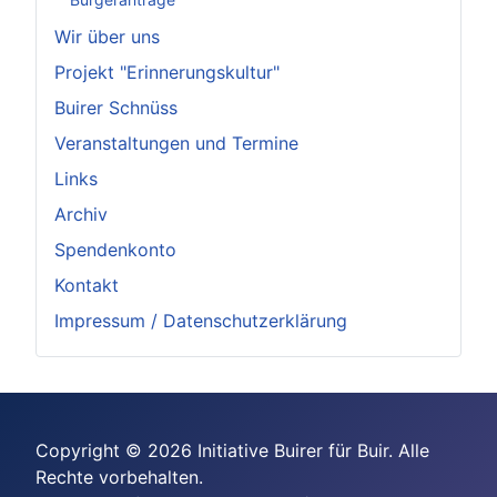
Wir über uns
Projekt "Erinnerungskultur"
Buirer Schnüss
Veranstaltungen und Termine
Links
Archiv
Spendenkonto
Kontakt
Impressum / Datenschutzerklärung
Copyright © 2026 Initiative Buirer für Buir. Alle
Rechte vorbehalten.