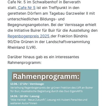
Cafe Nr. 5 im Schwalbenhof in Berverath
statt.
Cafe Nr 5
ist ein Treffpunkt in den
geretteten Dörfern am Tagebau Garzweiler II mit
unterschiedlichen Bildungs- und
Begegnungsangeboten. Bei der Vernissage erhielt
die Initiative Buirer für Buir für die Ausstellung den
Regenbogenpreis 2025
der Fraktion Bündnis
90/Die Grünen in der Landschaftversammlung
Rheinland (LVR).
Darüber hinaus gab es ein interessantes
Rahmenprogramm: