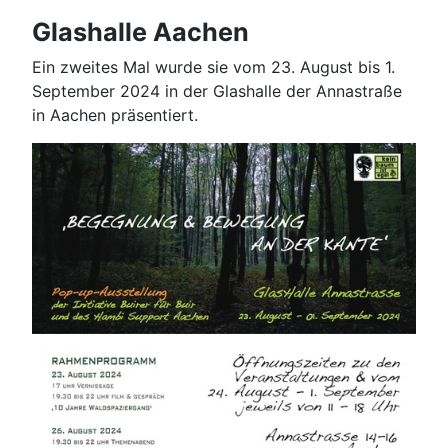
Glashalle Aachen
Ein zweites Mal wurde sie vom 23. August bis 1.
September 2024 in der Glashalle der Annastraße
in Aachen präsentiert.