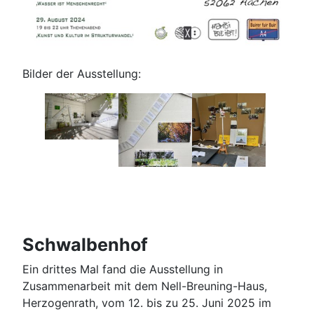
Bilder der Ausstellung:
Schwalbenhof
Ein drittes Mal fand die Ausstellung in
Zusammenarbeit mit dem Nell-Breuning-Haus,
Herzogenrath, vom 12. bis zu 25. Juni 2025 im