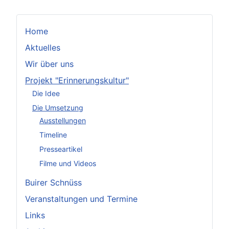
Home
Aktuelles
Wir über uns
Projekt "Erinnerungskultur"
Die Idee
Die Umsetzung
Ausstellungen
Timeline
Presseartikel
Filme und Videos
Buirer Schnüss
Veranstaltungen und Termine
Links