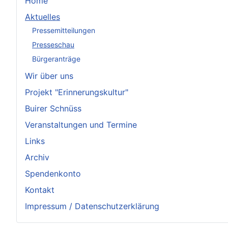
Home
Aktuelles
Pressemitteilungen
Presseschau
Bürgeranträge
Wir über uns
Projekt "Erinnerungskultur"
Buirer Schnüss
Veranstaltungen und Termine
Links
Archiv
Spendenkonto
Kontakt
Impressum / Datenschutzerklärung