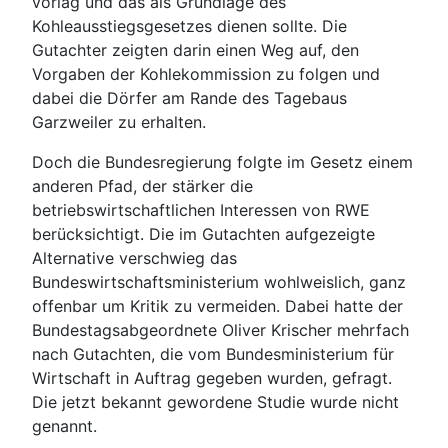
vorlag und das als Grundlage des
Kohleausstiegsgesetzes dienen sollte. Die
Gutachter zeigten darin einen Weg auf, den
Vorgaben der Kohlekommission zu folgen und
dabei die Dörfer am Rande des Tagebaus
Garzweiler zu erhalten.
Doch die Bundesregierung folgte im Gesetz einem
anderen Pfad, der stärker die
betriebswirtschaftlichen Interessen von RWE
berücksichtigt. Die im Gutachten aufgezeigte
Alternative verschwieg das
Bundeswirtschaftsministerium wohlweislich, ganz
offenbar um Kritik zu vermeiden. Dabei hatte der
Bundestagsabgeordnete Oliver Krischer mehrfach
nach Gutachten, die vom Bundesministerium für
Wirtschaft in Auftrag gegeben wurden, gefragt.
Die jetzt bekannt gewordene Studie wurde nicht
genannt.