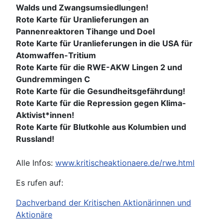
Walds und Zwangsumsiedlungen!
Rote Karte für Uranlieferungen an
Pannenreaktoren Tihange und Doel
Rote Karte für Uranlieferungen in die USA für
Atomwaffen-Tritium
Rote Karte für die RWE-AKW Lingen 2 und
Gundremmingen C
Rote Karte für die Gesundheitsgefährdung!
Rote Karte für die Repression gegen Klima-
Aktivist*innen!
Rote Karte für Blutkohle aus Kolumbien und
Russland!
Alle Infos:
www.kritischeaktionaere.de/rwe.html
Es rufen auf:
Dachverband der Kritischen Aktionärinnen und
Aktionäre