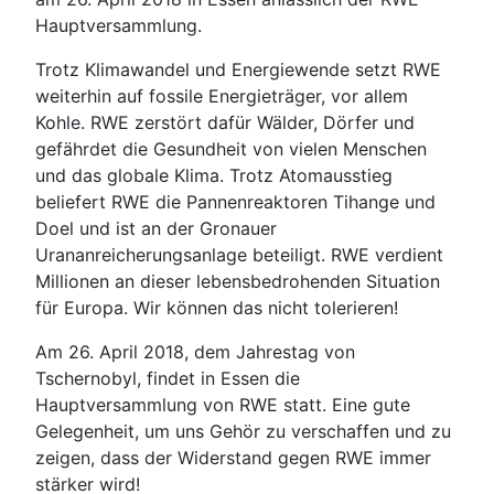
Hauptversammlung.
Trotz Klimawandel und Energiewende setzt RWE
weiterhin auf fossile Energieträger, vor allem
Kohle. RWE zerstört dafür Wälder, Dörfer und
gefährdet die Gesundheit von vielen Menschen
und das globale Klima. Trotz Atomausstieg
beliefert RWE die Pannenreaktoren Tihange und
Doel und ist an der Gronauer
Urananreicherungsanlage beteiligt. RWE verdient
Millionen an dieser lebensbedrohenden Situation
für Europa. Wir können das nicht tolerieren!
Am 26. April 2018, dem Jahrestag von
Tschernobyl, findet in Essen die
Hauptversammlung von RWE statt. Eine gute
Gelegenheit, um uns Gehör zu verschaffen und zu
zeigen, dass der Widerstand gegen RWE immer
stärker wird!