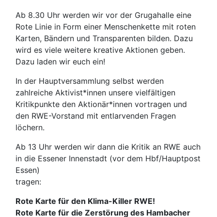
Ab 8.30 Uhr werden wir vor der Grugahalle eine
Rote Linie in Form einer Menschenkette mit roten
Karten, Bändern und Transparenten bilden. Dazu
wird es viele weitere kreative Aktionen geben.
Dazu laden wir euch ein!
In der Hauptversammlung selbst werden
zahlreiche Aktivist*innen unsere vielfältigen
Kritikpunkte den Aktionär*innen vortragen und
den RWE-Vorstand mit entlarvenden Fragen
löchern.
Ab 13 Uhr werden wir dann die Kritik an RWE auch
in die Essener Innenstadt (vor dem Hbf/Hauptpost
Essen)
tragen:
Rote Karte für den Klima-Killer RWE!
Rote Karte für die Zerstörung des Hambacher