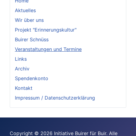
Home
Aktuelles
Wir über uns
Projekt "Erinnerungskultur"
Buirer Schnüss
Veranstaltungen und Termine
Links
Archiv
Spendenkonto
Kontakt
Impressum / Datenschutzerklärung
Copyright © 2026 Initiative Buirer für Buir. Alle