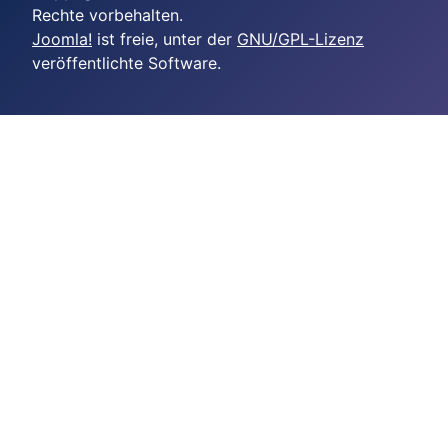
Rechte vorbehalten.
Joomla!
ist freie, unter der
GNU/GPL-Lizenz
veröffentlichte Software.