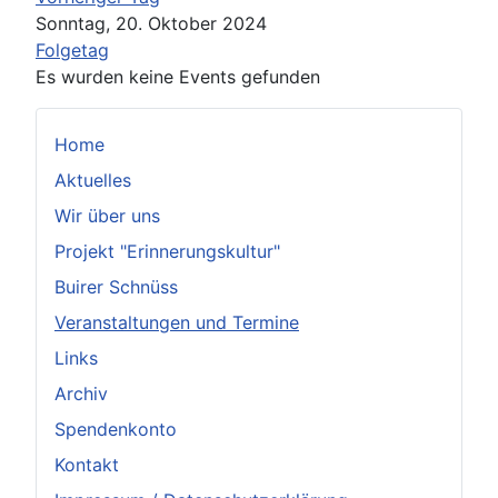
Sonntag, 20. Oktober 2024
Folgetag
Es wurden keine Events gefunden
Home
Aktuelles
Wir über uns
Projekt "Erinnerungskultur"
Buirer Schnüss
Veranstaltungen und Termine
Links
Archiv
Spendenkonto
Kontakt