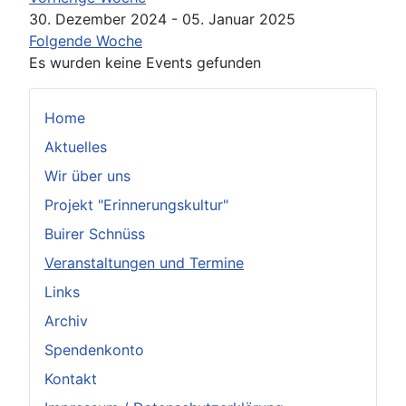
30. Dezember 2024 - 05. Januar 2025
Folgende Woche
Es wurden keine Events gefunden
Home
Aktuelles
Wir über uns
Projekt "Erinnerungskultur"
Buirer Schnüss
Veranstaltungen und Termine
Links
Archiv
Spendenkonto
Kontakt