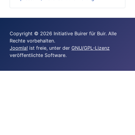
Copyright © 2026 Initiative Buirer für Buir. Alle
Rechte vorbehalten.
Joomla!
ist freie, unter der
GNU/GPL-Lizenz
veröffentlichte Software.