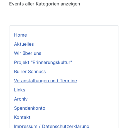
Events aller Kategorien anzeigen
Home
Aktuelles
Wir über uns
Projekt "Erinnerungskultur"
Buirer Schnüss
Veranstaltungen und Termine
Links
Archiv
Spendenkonto
Kontakt
Impressum / Datenschutzerklärung