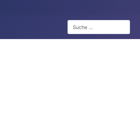
Suchen