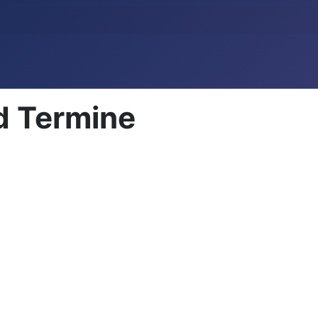
d Termine