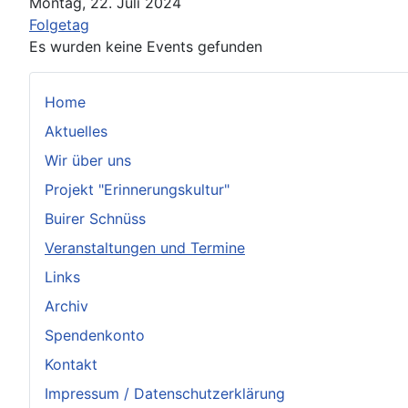
Montag, 22. Juli 2024
Folgetag
Es wurden keine Events gefunden
Home
Aktuelles
Wir über uns
Projekt "Erinnerungskultur"
Buirer Schnüss
Veranstaltungen und Termine
Links
Archiv
Spendenkonto
Kontakt
Impressum / Datenschutzerklärung