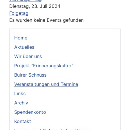
Dienstag, 23. Juli 2024
Folgetag
Es wurden keine Events gefunden
Home
Aktuelles
Wir über uns
Projekt "Erinnerungskultur"
Buirer Schnüss
Veranstaltungen und Termine
Links
Archiv
Spendenkonto
Kontakt