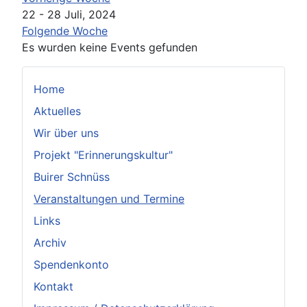
22 - 28 Juli, 2024
Folgende Woche
Es wurden keine Events gefunden
Home
Aktuelles
Wir über uns
Projekt "Erinnerungskultur"
Buirer Schnüss
Veranstaltungen und Termine
Links
Archiv
Spendenkonto
Kontakt