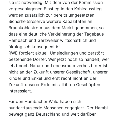
sie ist notwendig. Mit dem von der Kommission
vorgeschlagenen Einstieg in den Kohleausstieg
werden zusätzlich zur bereits umgesetzten
Sicherheitsreserve weitere Kapazitäten an
Braunkohlestrom aus dem Markt genommen, so
dass eine deutliche Verkleinerung der Tagebaue
Hambach und Garzweiler wirtschaftlich und
ökologisch konsequent ist.
RWE forciert aktuell Umsiedlungen und zerstört
bestehende Dörfer. Wer jetzt noch so handelt, wer
jetzt noch Natur und Lebensraum verheizt, der ist
nicht an der Zukunft unserer Gesellschaft, unserer
Kinder und Enkel und erst recht nicht an der
Zukunft unserer Erde mit all ihren Geschöpfen
interessiert.
Für den Hambacher Wald haben sich
hunderttausende Menschen engagiert. Der Hambi
bewegt ganz Deutschland und weit darüber