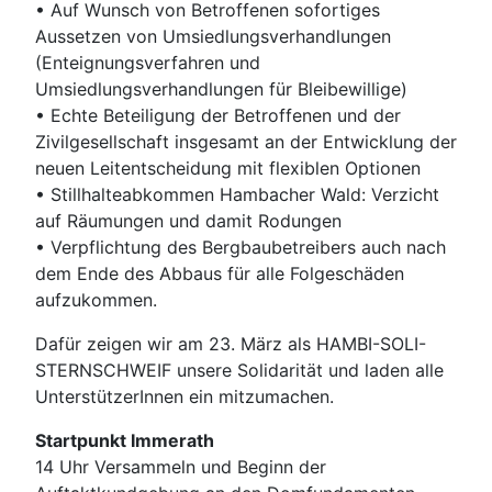
• Auf Wunsch von Betroffenen sofortiges
Aussetzen von Umsiedlungsverhandlungen
(Enteignungsverfahren und
Umsiedlungsverhandlungen für Bleibewillige)
• Echte Beteiligung der Betroffenen und der
Zivilgesellschaft insgesamt an der Entwicklung der
neuen Leitentscheidung mit flexiblen Optionen
• Stillhalteabkommen Hambacher Wald: Verzicht
auf Räumungen und damit Rodungen
• Verpflichtung des Bergbaubetreibers auch nach
dem Ende des Abbaus für alle Folgeschäden
aufzukommen.
Dafür zeigen wir am 23. März als HAMBI-SOLI-
STERNSCHWEIF unsere Solidarität und laden alle
UnterstützerInnen ein mitzumachen.
Startpunkt Immerath
14 Uhr Versammeln und Beginn der