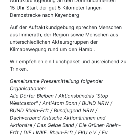
Auftaktkundgebung an den Domfundamenten
15 Uhr Start der gut 5 Kilometer langen
Demostrecke nach Keyenberg
Auf der Auftaktkundgebung sprechen Menschen
aus Immerath, der Region sowie Menschen aus
unterschiedlichen Akteursgruppen der
Klimabewegung rund um den Hambi.
Wir empfehlen ein Lunchpaket und ausreichend zu
Trinken.
Gemeinsame Pressemitteilung folgender
Organisationen:
Alle Dörfer Bleiben / Aktionsbündnis "Stop
Westcastor" / AntiAtom Bonn / BUND NRW /
BUND Rhein-Erft / Bundjugend NRW /
Dachverband Kritische Aktionärinnen und
Aktionäre / Das Gelbe Band / Die Grünen Rhein-
Erft / DIE LINKE. Rhein-Erft / FKU e.V. / Ev.