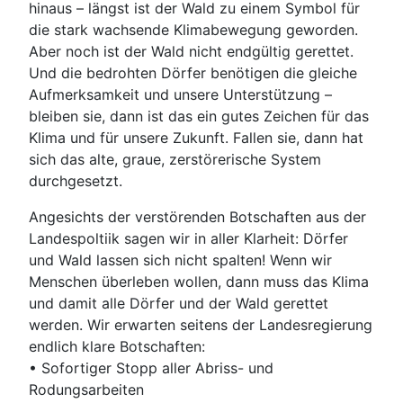
hinaus – längst ist der Wald zu einem Symbol für
die stark wachsende Klimabewegung geworden.
Aber noch ist der Wald nicht endgültig gerettet.
Und die bedrohten Dörfer benötigen die gleiche
Aufmerksamkeit und unsere Unterstützung –
bleiben sie, dann ist das ein gutes Zeichen für das
Klima und für unsere Zukunft. Fallen sie, dann hat
sich das alte, graue, zerstörerische System
durchgesetzt.
Angesichts der verstörenden Botschaften aus der
Landespoltiik sagen wir in aller Klarheit: Dörfer
und Wald lassen sich nicht spalten! Wenn wir
Menschen überleben wollen, dann muss das Klima
und damit alle Dörfer und der Wald gerettet
werden. Wir erwarten seitens der Landesregierung
endlich klare Botschaften:
• Sofortiger Stopp aller Abriss- und
Rodungsarbeiten