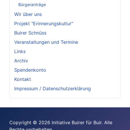
Bürgeranträge
Wir über uns
Projekt "Erinnerungskultur"
Buirer Schnüss
Veranstaltungen und Termine
Links
Archiv
Spendenkonto
Kontakt
Impressum / Datenschutzerklärung
Copyright © 2026 Initiative Buirer für Buir. Alle
Rechte vorbehalten.