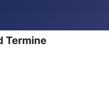
d Termine