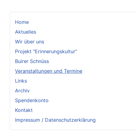
Home
Aktuelles
Wir über uns
Projekt "Erinnerungskultur"
Buirer Schnüss
Veranstaltungen und Termine
Links
Archiv
Spendenkonto
Kontakt
Impressum / Datenschutzerklärung