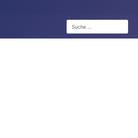
Suchen