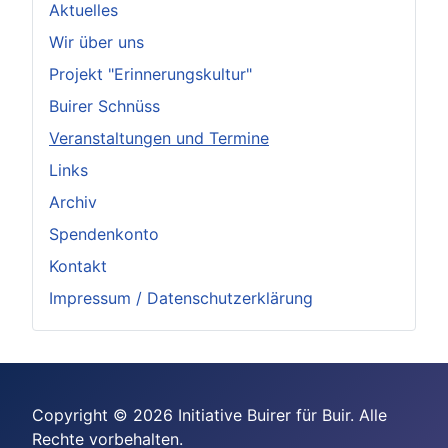
Aktuelles
Wir über uns
Projekt "Erinnerungskultur"
Buirer Schnüss
Veranstaltungen und Termine
Links
Archiv
Spendenkonto
Kontakt
Impressum / Datenschutzerklärung
Copyright © 2026 Initiative Buirer für Buir. Alle
Rechte vorbehalten.