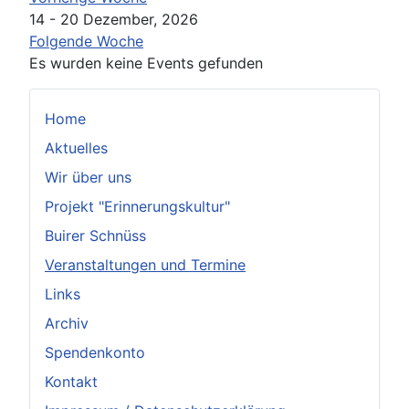
14 - 20 Dezember, 2026
Folgende Woche
Es wurden keine Events gefunden
Home
Aktuelles
Wir über uns
Projekt "Erinnerungskultur"
Buirer Schnüss
Veranstaltungen und Termine
Links
Archiv
Spendenkonto
Kontakt