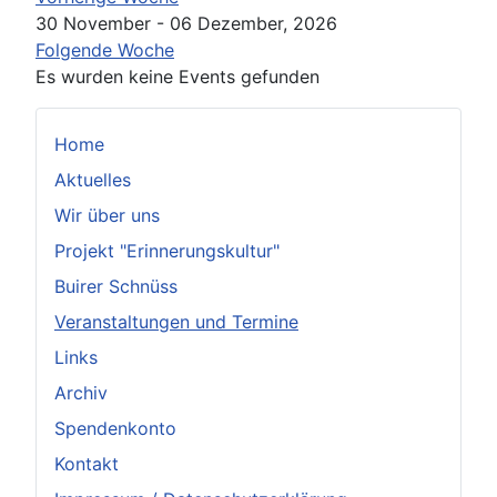
30 November - 06 Dezember, 2026
Folgende Woche
Es wurden keine Events gefunden
Home
Aktuelles
Wir über uns
Projekt "Erinnerungskultur"
Buirer Schnüss
Veranstaltungen und Termine
Links
Archiv
Spendenkonto
Kontakt