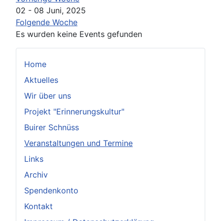
02 - 08 Juni, 2025
Folgende Woche
Es wurden keine Events gefunden
Home
Aktuelles
Wir über uns
Projekt "Erinnerungskultur"
Buirer Schnüss
Veranstaltungen und Termine
Links
Archiv
Spendenkonto
Kontakt