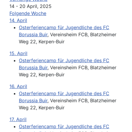
14 - 20 April, 2025
Folgende Woche
14. April
Osterferiencamp für Jugendliche des FC
Borussia Buir
, Vereinsheim FCB, Blatzheimer
Weg 22, Kerpen-Buir
15. April
Osterferiencamp für Jugendliche des FC
Borussia Buir
, Vereinsheim FCB, Blatzheimer
Weg 22, Kerpen-Buir
16. April
Osterferiencamp für Jugendliche des FC
Borussia Buir
, Vereinsheim FCB, Blatzheimer
Weg 22, Kerpen-Buir
17. April
Osterferiencamp für Jugendliche des FC