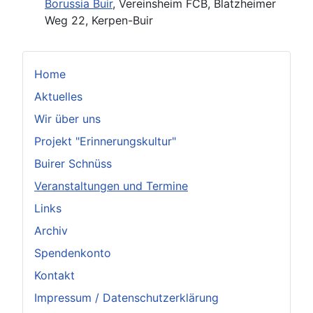
Borussia Buir
, Vereinsheim FCB, Blatzheimer
Weg 22, Kerpen-Buir
Home
Aktuelles
Wir über uns
Projekt "Erinnerungskultur"
Buirer Schnüss
Veranstaltungen und Termine
Links
Archiv
Spendenkonto
Kontakt
Impressum / Datenschutzerklärung