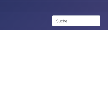
Suchen