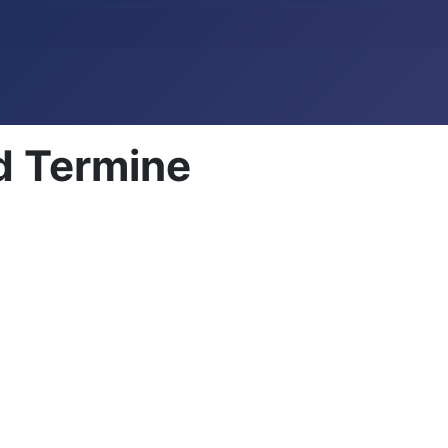
d Termine