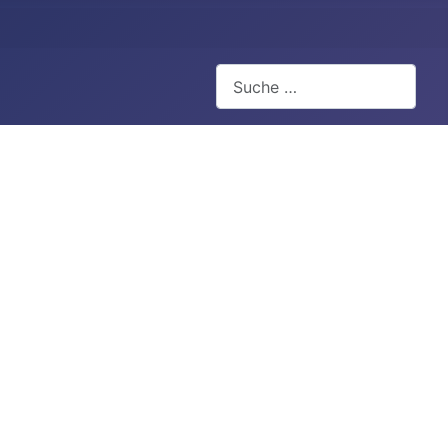
Suchen