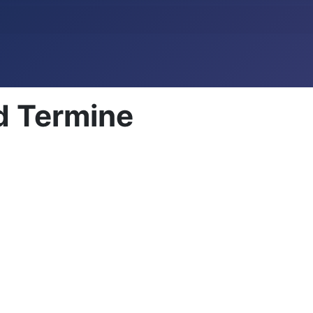
d Termine