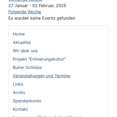
27 Januar - 02 Februar, 2025
Folgende Woche
Es wurden keine Events gefunden
Home
Aktuelles
Wir über uns
Projekt "Erinnerungskultur"
Buirer Schnüss
Veranstaltungen und Termine
Links
Archiv
Spendenkonto
Kontakt