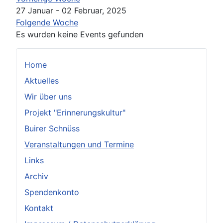
27 Januar - 02 Februar, 2025
Folgende Woche
Es wurden keine Events gefunden
Home
Aktuelles
Wir über uns
Projekt "Erinnerungskultur"
Buirer Schnüss
Veranstaltungen und Termine
Links
Archiv
Spendenkonto
Kontakt