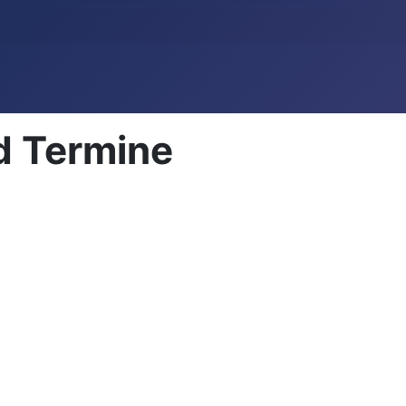
d Termine