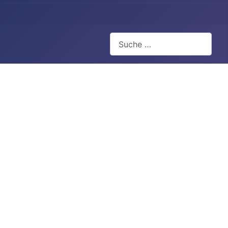
Suchen