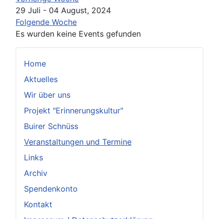
29 Juli - 04 August, 2024
Folgende Woche
Es wurden keine Events gefunden
Home
Aktuelles
Wir über uns
Projekt "Erinnerungskultur"
Buirer Schnüss
Veranstaltungen und Termine
Links
Archiv
Spendenkonto
Kontakt