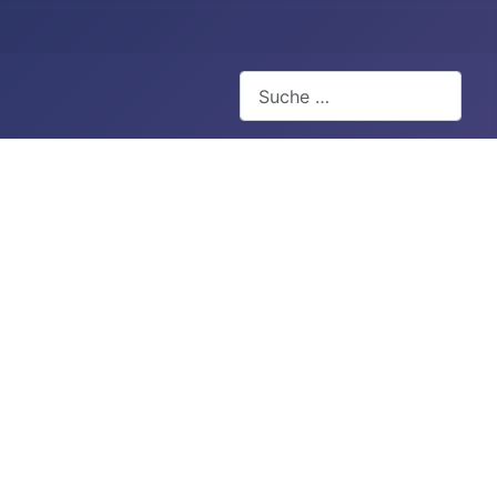
Suchen