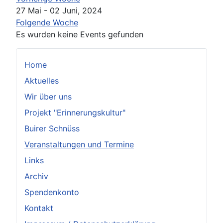
27 Mai - 02 Juni, 2024
Folgende Woche
Es wurden keine Events gefunden
Home
Aktuelles
Wir über uns
Projekt "Erinnerungskultur"
Buirer Schnüss
Veranstaltungen und Termine
Links
Archiv
Spendenkonto
Kontakt