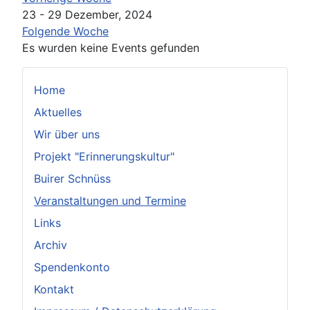
23 - 29 Dezember, 2024
Folgende Woche
Es wurden keine Events gefunden
Home
Aktuelles
Wir über uns
Projekt "Erinnerungskultur"
Buirer Schnüss
Veranstaltungen und Termine
Links
Archiv
Spendenkonto
Kontakt