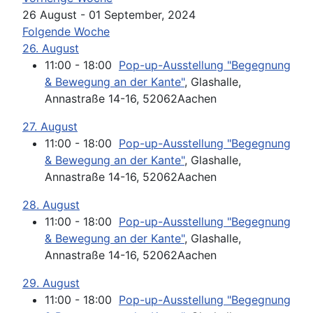
26 August - 01 September, 2024
Folgende Woche
26. August
11:00 - 18:00
Pop-up-Ausstellung "Begegnung
& Bewegung an der Kante"
, Glashalle,
Annastraße 14-16, 52062Aachen
27. August
11:00 - 18:00
Pop-up-Ausstellung "Begegnung
& Bewegung an der Kante"
, Glashalle,
Annastraße 14-16, 52062Aachen
28. August
11:00 - 18:00
Pop-up-Ausstellung "Begegnung
& Bewegung an der Kante"
, Glashalle,
Annastraße 14-16, 52062Aachen
29. August
11:00 - 18:00
Pop-up-Ausstellung "Begegnung