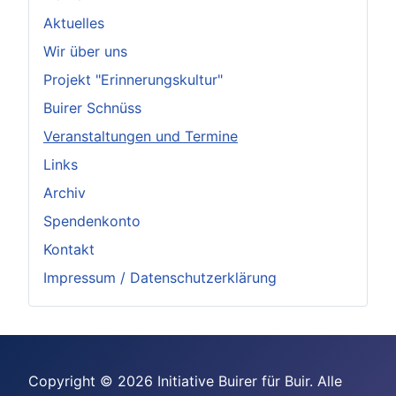
Aktuelles
Wir über uns
Projekt "Erinnerungskultur"
Buirer Schnüss
Veranstaltungen und Termine
Links
Archiv
Spendenkonto
Kontakt
Impressum / Datenschutzerklärung
Copyright © 2026 Initiative Buirer für Buir. Alle