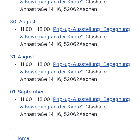
& Bewegung an der Kante"
, Glashalle,
Annastraße 14-16, 52062Aachen
30. August
11:00 - 18:00
Pop-up-Ausstellung "Begegnung
& Bewegung an der Kante"
, Glashalle,
Annastraße 14-16, 52062Aachen
31. August
11:00 - 18:00
Pop-up-Ausstellung "Begegnung
& Bewegung an der Kante"
, Glashalle,
Annastraße 14-16, 52062Aachen
01. September
11:00 - 18:00
Pop-up-Ausstellung "Begegnung
& Bewegung an der Kante"
, Glashalle,
Annastraße 14-16, 52062Aachen
Home