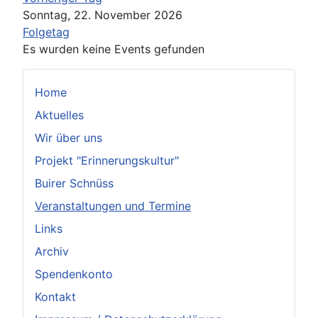
Sonntag, 22. November 2026
Folgetag
Es wurden keine Events gefunden
Home
Aktuelles
Wir über uns
Projekt "Erinnerungskultur"
Buirer Schnüss
Veranstaltungen und Termine
Links
Archiv
Spendenkonto
Kontakt