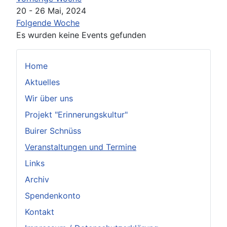
20 - 26 Mai, 2024
Folgende Woche
Es wurden keine Events gefunden
Home
Aktuelles
Wir über uns
Projekt "Erinnerungskultur"
Buirer Schnüss
Veranstaltungen und Termine
Links
Archiv
Spendenkonto
Kontakt