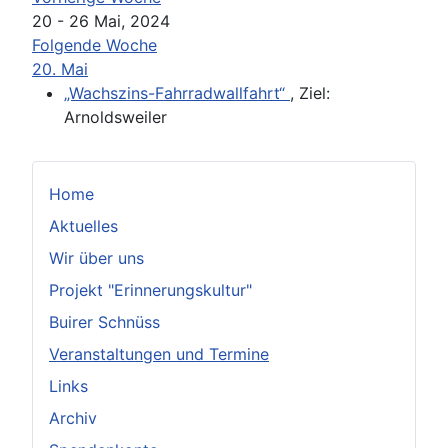
20 - 26 Mai, 2024
Folgende Woche
20. Mai
„Wachszins-Fahrradwallfahrt“
, Ziel:
Arnoldsweiler
Home
Aktuelles
Wir über uns
Projekt "Erinnerungskultur"
Buirer Schnüss
Veranstaltungen und Termine
Links
Archiv