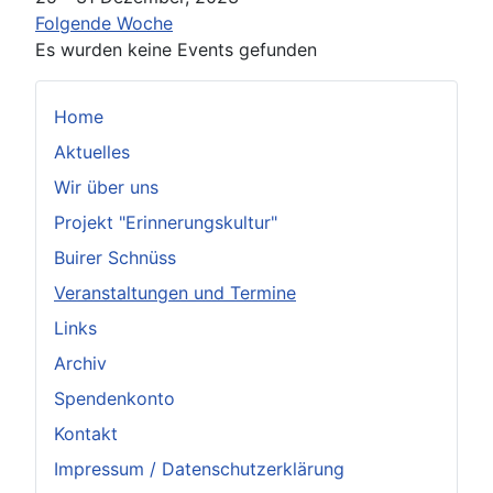
Folgende Woche
Es wurden keine Events gefunden
Home
Aktuelles
Wir über uns
Projekt "Erinnerungskultur"
Buirer Schnüss
Veranstaltungen und Termine
Links
Archiv
Spendenkonto
Kontakt
Impressum / Datenschutzerklärung