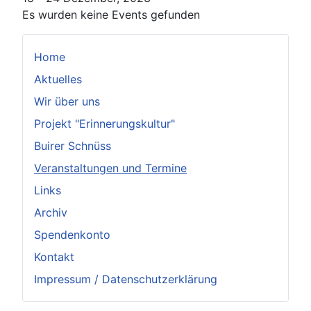
Es wurden keine Events gefunden
Home
Aktuelles
Wir über uns
Projekt "Erinnerungskultur"
Buirer Schnüss
Veranstaltungen und Termine
Links
Archiv
Spendenkonto
Kontakt
Impressum / Datenschutzerklärung