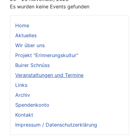
Es wurden keine Events gefunden
Home
Aktuelles
Wir über uns
Projekt "Erinnerungskultur"
Buirer Schnüss
Veranstaltungen und Termine
Links
Archiv
Spendenkonto
Kontakt
Impressum / Datenschutzerklärung