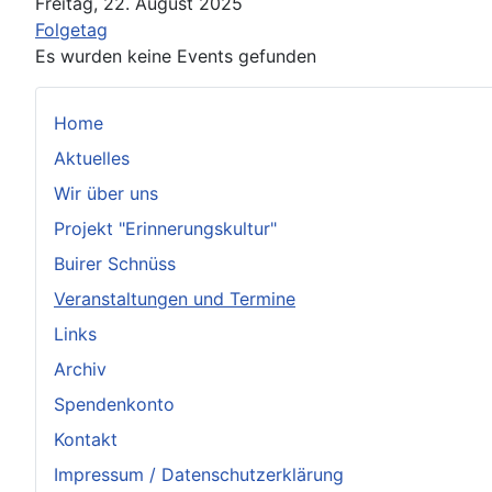
Freitag, 22. August 2025
Folgetag
Es wurden keine Events gefunden
Home
Aktuelles
Wir über uns
Projekt "Erinnerungskultur"
Buirer Schnüss
Veranstaltungen und Termine
Links
Archiv
Spendenkonto
Kontakt
Impressum / Datenschutzerklärung