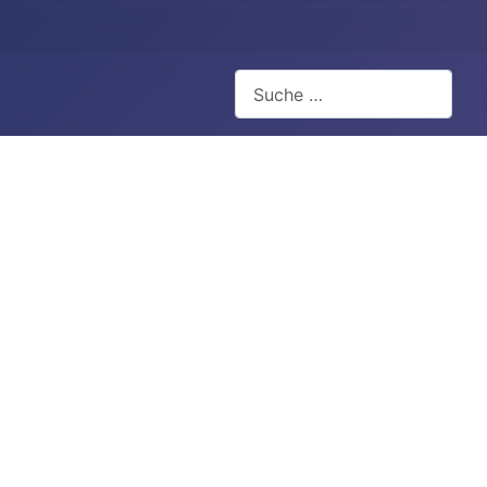
Suchen