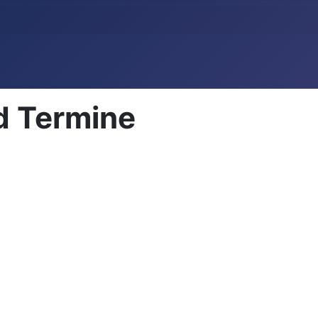
d Termine