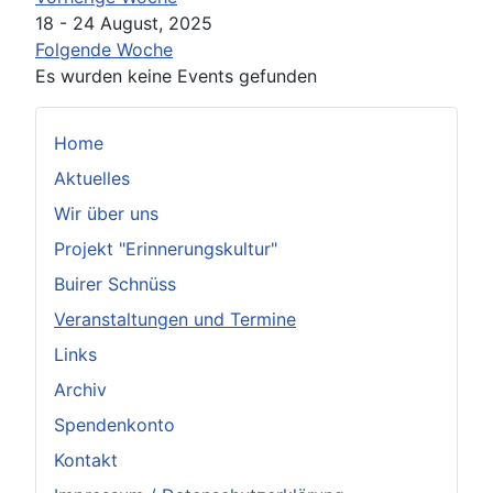
18 - 24 August, 2025
Folgende Woche
Es wurden keine Events gefunden
Home
Aktuelles
Wir über uns
Projekt "Erinnerungskultur"
Buirer Schnüss
Veranstaltungen und Termine
Links
Archiv
Spendenkonto
Kontakt