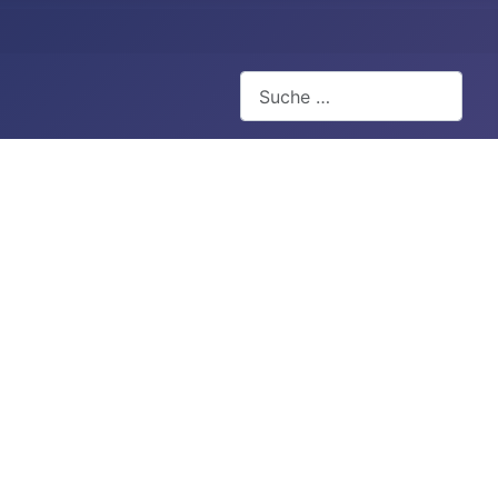
Suchen