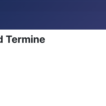
d Termine