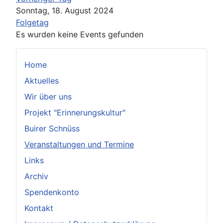
Sonntag, 18. August 2024
Folgetag
Es wurden keine Events gefunden
Home
Aktuelles
Wir über uns
Projekt "Erinnerungskultur"
Buirer Schnüss
Veranstaltungen und Termine
Links
Archiv
Spendenkonto
Kontakt