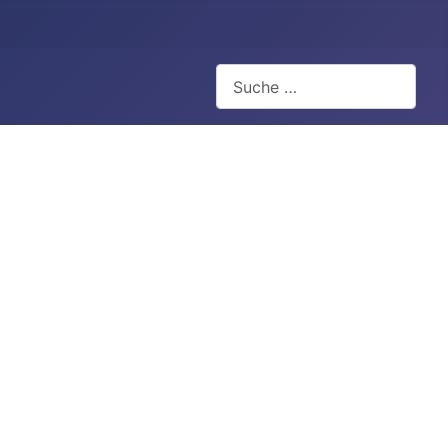
Suchen