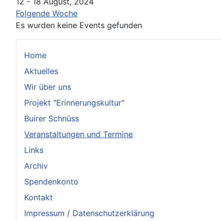
12 - 18 August, 2024
Folgende Woche
Es wurden keine Events gefunden
Home
Aktuelles
Wir über uns
Projekt "Erinnerungskultur"
Buirer Schnüss
Veranstaltungen und Termine
Links
Archiv
Spendenkonto
Kontakt
Impressum / Datenschutzerklärung