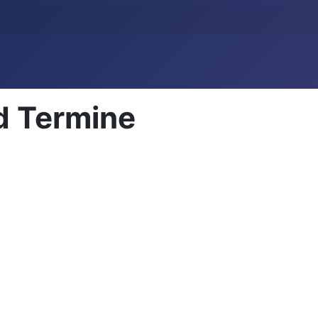
d Termine