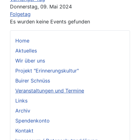
Donnerstag, 09. Mai 2024
Folgetag
Es wurden keine Events gefunden
Home
Aktuelles
Wir über uns
Projekt "Erinnerungskultur"
Buirer Schnüss
Veranstaltungen und Termine
Links
Archiv
Spendenkonto
Kontakt