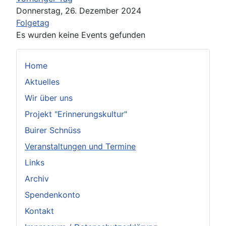
Donnerstag, 26. Dezember 2024
Folgetag
Es wurden keine Events gefunden
Home
Aktuelles
Wir über uns
Projekt "Erinnerungskultur"
Buirer Schnüss
Veranstaltungen und Termine
Links
Archiv
Spendenkonto
Kontakt