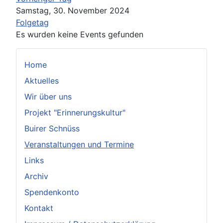
Samstag, 30. November 2024
Folgetag
Es wurden keine Events gefunden
Home
Aktuelles
Wir über uns
Projekt "Erinnerungskultur"
Buirer Schnüss
Veranstaltungen und Termine
Links
Archiv
Spendenkonto
Kontakt