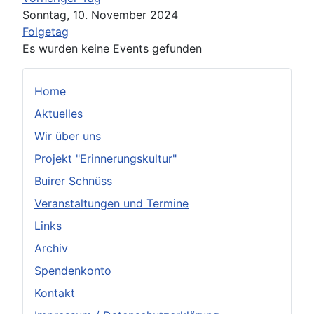
Sonntag, 10. November 2024
Folgetag
Es wurden keine Events gefunden
Home
Aktuelles
Wir über uns
Projekt "Erinnerungskultur"
Buirer Schnüss
Veranstaltungen und Termine
Links
Archiv
Spendenkonto
Kontakt