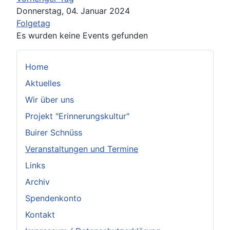
Donnerstag, 04. Januar 2024
Folgetag
Es wurden keine Events gefunden
Home
Aktuelles
Wir über uns
Projekt "Erinnerungskultur"
Buirer Schnüss
Veranstaltungen und Termine
Links
Archiv
Spendenkonto
Kontakt