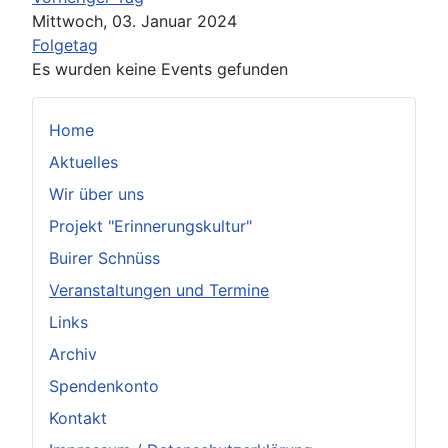
Mittwoch, 03. Januar 2024
Folgetag
Es wurden keine Events gefunden
Home
Aktuelles
Wir über uns
Projekt "Erinnerungskultur"
Buirer Schnüss
Veranstaltungen und Termine
Links
Archiv
Spendenkonto
Kontakt