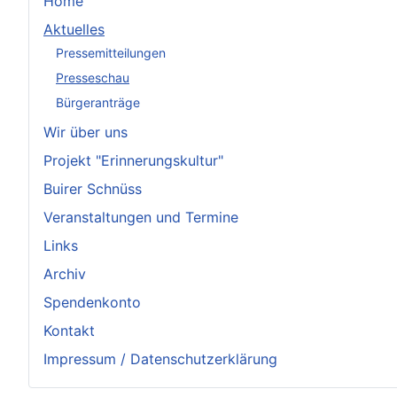
Home
Aktuelles
Pressemitteilungen
Presseschau
Bürgeranträge
Wir über uns
Projekt "Erinnerungskultur"
Buirer Schnüss
Veranstaltungen und Termine
Links
Archiv
Spendenkonto
Kontakt
Impressum / Datenschutzerklärung