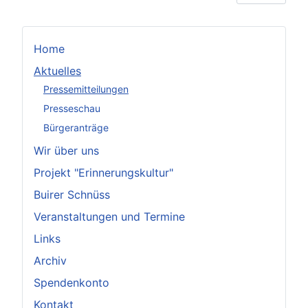
Home
Aktuelles
Pressemitteilungen
Presseschau
Bürgeranträge
Wir über uns
Projekt "Erinnerungskultur"
Buirer Schnüss
Veranstaltungen und Termine
Links
Archiv
Spendenkonto
Kontakt