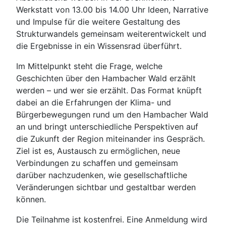
Werkstatt von 13.00 bis 14.00 Uhr Ideen, Narrative
und Impulse für die weitere Gestaltung des
Strukturwandels gemeinsam weiterentwickelt und
die Ergebnisse in ein Wissensrad überführt.
Im Mittelpunkt steht die Frage, welche
Geschichten über den Hambacher Wald erzählt
werden – und wer sie erzählt. Das Format knüpft
dabei an die Erfahrungen der Klima- und
Bürgerbewegungen rund um den Hambacher Wald
an und bringt unterschiedliche Perspektiven auf
die Zukunft der Region miteinander ins Gespräch.
Ziel ist es, Austausch zu ermöglichen, neue
Verbindungen zu schaffen und gemeinsam
darüber nachzudenken, wie gesellschaftliche
Veränderungen sichtbar und gestaltbar werden
können.
Die Teilnahme ist kostenfrei. Eine Anmeldung wird