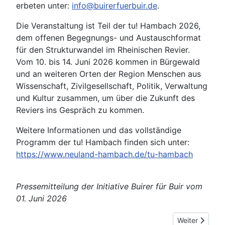
erbeten unter:
info@buirerfuerbuir.de
.
Die Veranstaltung ist Teil der tu! Hambach 2026,
dem offenen Begegnungs- und Austauschformat
für den Strukturwandel im Rheinischen Revier.
Vom 10. bis 14. Juni 2026 kommen in Bürgewald
und an weiteren Orten der Region Menschen aus
Wissenschaft, Zivilgesellschaft, Politik, Verwaltung
und Kultur zusammen, um über die Zukunft des
Reviers ins Gespräch zu kommen.
Weitere Informationen und das vollständige
Programm der tu! Hambach finden sich unter:
https://www.neuland-hambach.de/tu-hambach
Pressemitteilung der Initiative Buirer für Buir vom
01. Juni 2026
Nächster Beitr
Weiter